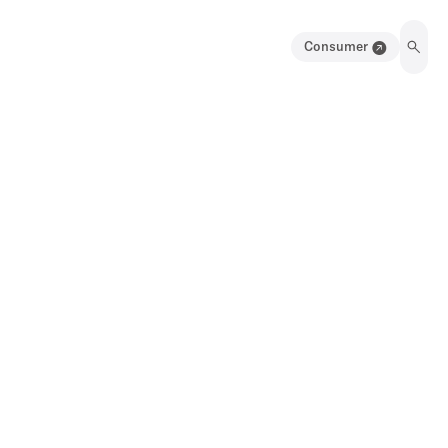
Consumer