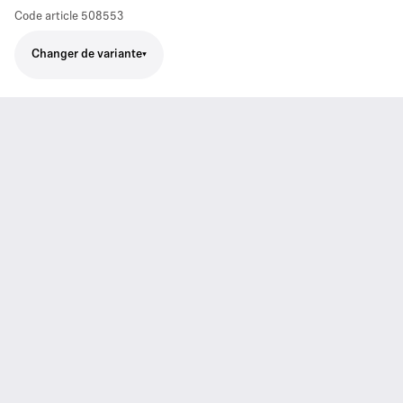
Code article
508553
Changer de variante