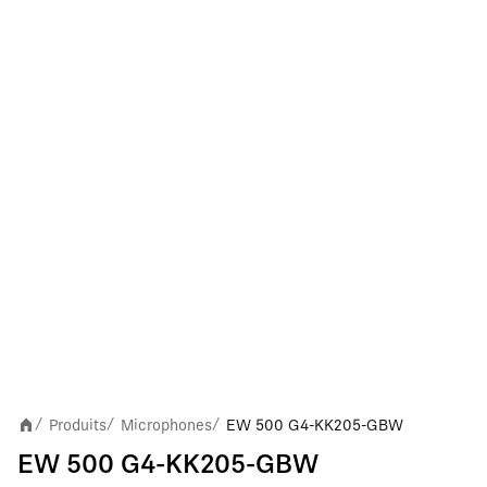
Produits
Microphones
EW 500 G4-KK205-GBW
/
/
/
EW 500 G4-KK205-GBW