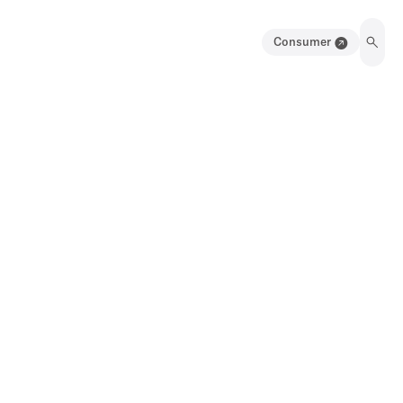
Consumer