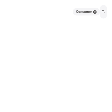
Consumer