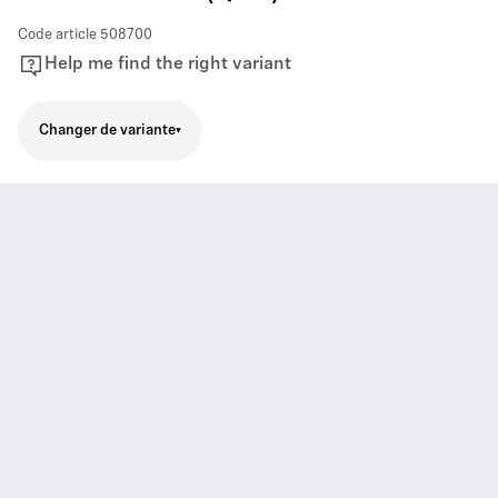
Code article
508700
Help me find the right variant
Changer de variante