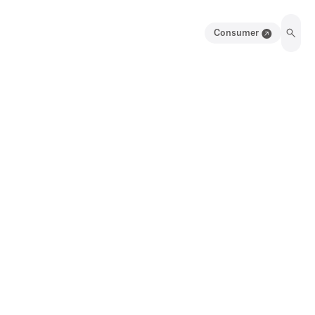
Consumer