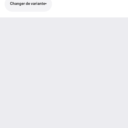
Changer de variante