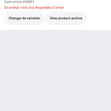
Code article
509883
Ce produit n'est plus disponible à l'achat
Changer de variante
View product archive