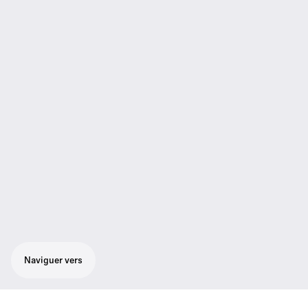
Naviguer vers