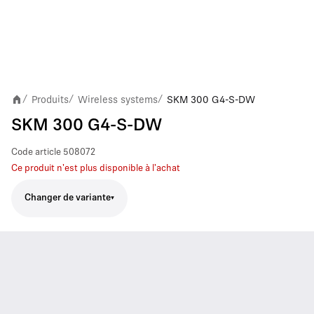
Produits
Wireless systems
SKM 300 G4-S-DW
/
/
/
SKM 300 G4-S-DW
Code article
508072
Ce produit n'est plus disponible à l'achat
Changer de variante