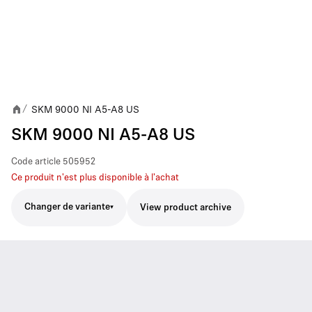
SKM 9000 NI A5-A8 US
/
SKM 9000 NI A5-A8 US
Code article
505952
Ce produit n'est plus disponible à l'achat
Changer de variante
View product archive