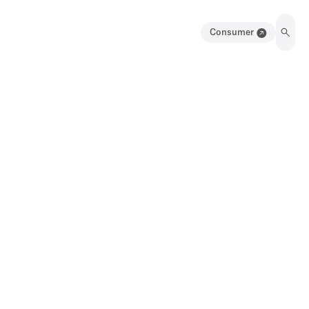
Consumer