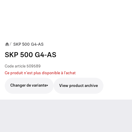
SKP 500 G4-AS
/
SKP 500 G4-AS
Code article
509589
Ce produit n'est plus disponible à l'achat
Changer de variante
View product archive