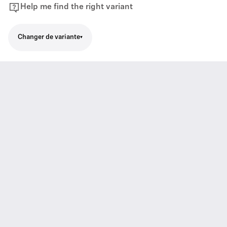
Help me find the right variant
Changer de variante