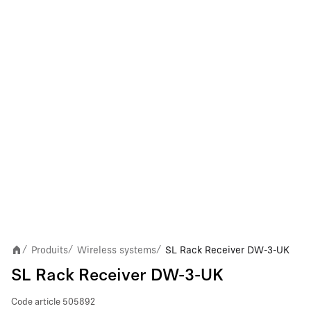
Produits
Wireless systems
SL Rack Receiver DW-3-UK
/
/
/
SL Rack Receiver DW-3-UK
Code article
505892