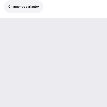
Changer de variante