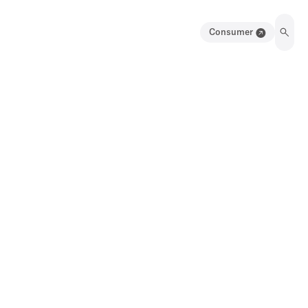
Consumer