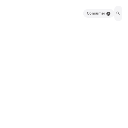
Consumer