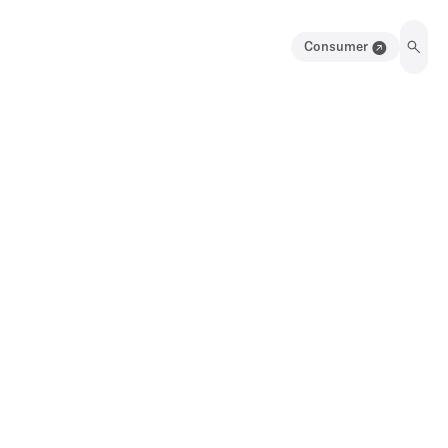
Consumer