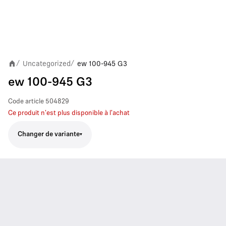
Uncategorized
ew 100-945 G3
/
/
ew 100-945 G3
Code article
504829
Ce produit n'est plus disponible à l'achat
Changer de variante