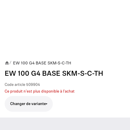
EW 100 G4 BASE SKM-S-C-TH
/
EW 100 G4 BASE SKM-S-C-TH
Code article
509904
Ce produit n'est plus disponible à l'achat
Changer de variante