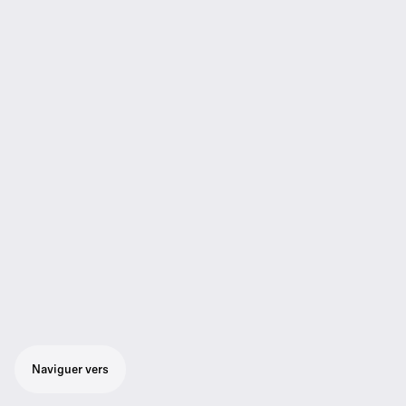
Naviguer vers