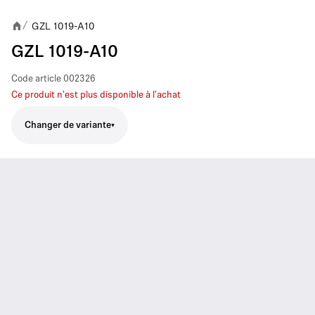
GZL 1019-A10
/
GZL 1019-A10
Code article
002326
Ce produit n'est plus disponible à l'achat
Changer de variante