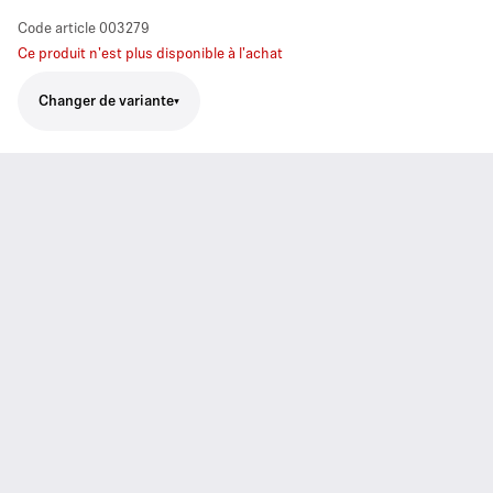
Code article
003279
Ce produit n'est plus disponible à l'achat
Changer de variante