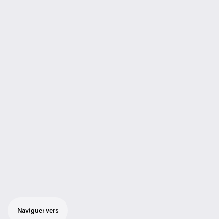
Naviguer vers