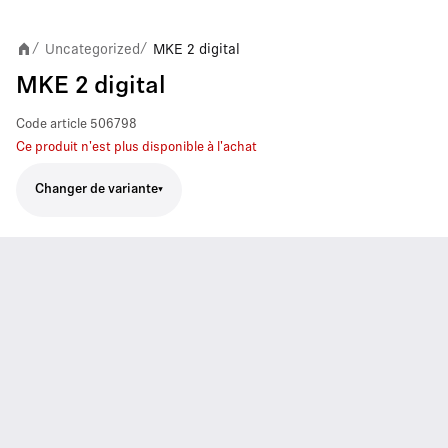
Uncategorized
MKE 2 digital
/
/
MKE 2 digital
Code article
506798
Ce produit n'est plus disponible à l'achat
Changer de variante