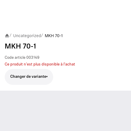
Uncategorized
MKH 70-1
/
/
MKH 70-1
Code article
003149
Ce produit n'est plus disponible à l'achat
Changer de variante