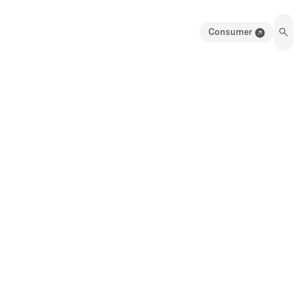
Consumer