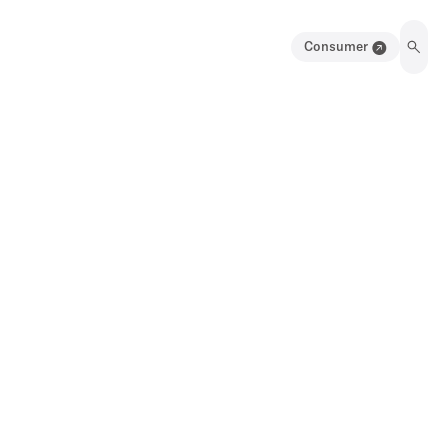
Consumer