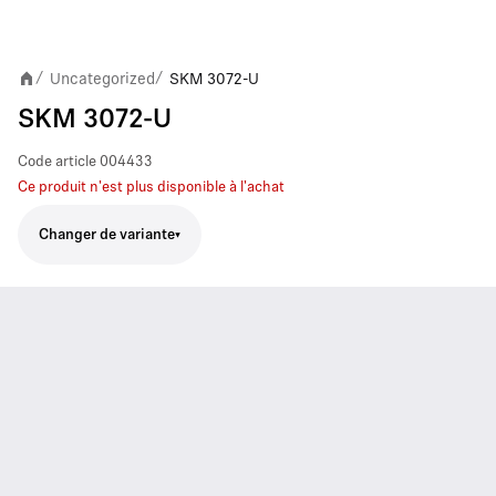
Uncategorized
SKM 3072-U
/
/
SKM 3072-U
Code article
004433
Ce produit n'est plus disponible à l'achat
Changer de variante