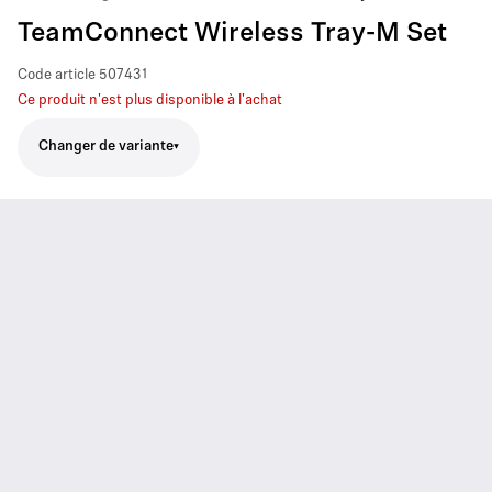
TeamConnect Wireless Tray-M Set
Code article
507431
Ce produit n'est plus disponible à l'achat
Changer de variante