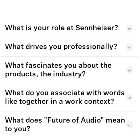
What is your role at Sennheiser?
What drives you professionally?
What fascinates you about the
products, the industry?
What do you associate with words
like together in a work context?
What does "Future of Audio" mean
to you?