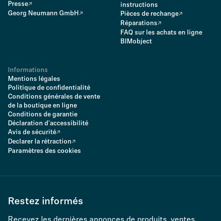
Presse
instructions
Georg Neumann GmbH
Pièces de rechange
Réparations
FAQ sur les achats en ligne
BIMobject
Informations
Mentions légales
Politique de confidentialité
Conditions générales de vente
de la boutique en ligne
Conditions de garantie
Déclaration d'accessibilité
Avis de sécurité
Declarer la rétraction
Paramètres des cookies
Restez informés
Recevez les dernières annonces de produits, ventes,