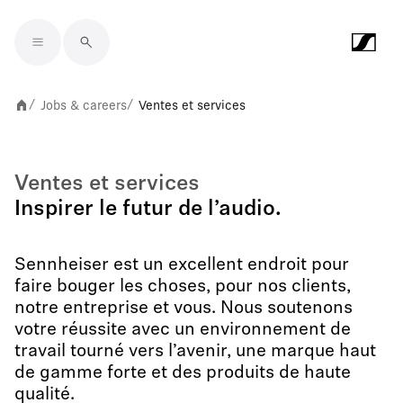
Skip to main content
Jobs & careers
Ventes et services
/
/
Ventes et services
Inspirer le futur de l’audio.
Sennheiser est un excellent endroit pour
faire bouger les choses, pour nos clients,
notre entreprise et vous. Nous soutenons
votre réussite avec un environnement de
travail tourné vers l’avenir, une marque haut
de gamme forte et des produits de haute
qualité.