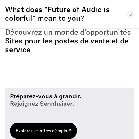
What does "Future of Audio is
colorful" mean to you?
Découvrez un monde d’opportunités
Sites pour les postes de vente et de
service
Préparez-vous à grandir.
Rejoignez Sennheiser.
Explorez les offres d’emploi