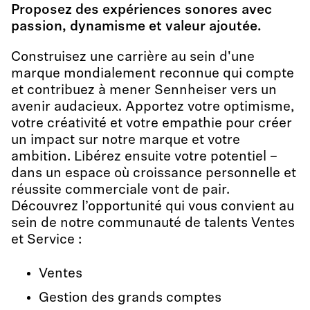
Proposez des expériences sonores avec
passion, dynamisme et valeur ajoutée.
Construisez une carrière au sein d'une
marque mondialement reconnue qui compte
et contribuez à mener Sennheiser vers un
avenir audacieux. Apportez votre optimisme,
votre créativité et votre empathie pour créer
un impact sur notre marque et votre
ambition. Libérez ensuite votre potentiel –
dans un espace où croissance personnelle et
réussite commerciale vont de pair.
Découvrez l’opportunité qui vous convient au
sein de notre communauté de talents Ventes
et Service :
Ventes
Gestion des grands comptes