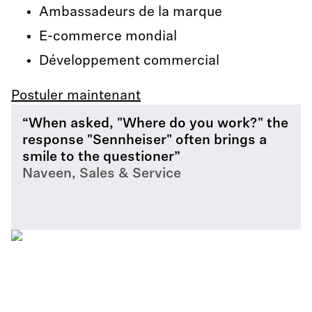
Ambassadeurs de la marque
E-commerce mondial
Développement commercial
Postuler maintenant
“When asked, "Where do you work?" the
response "Sennheiser" often brings a
smile to the questioner”
Naveen, Sales & Service