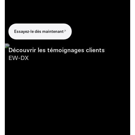
Essayez-le dès maintenant
Découvrir les témoignages clients
EW-DX