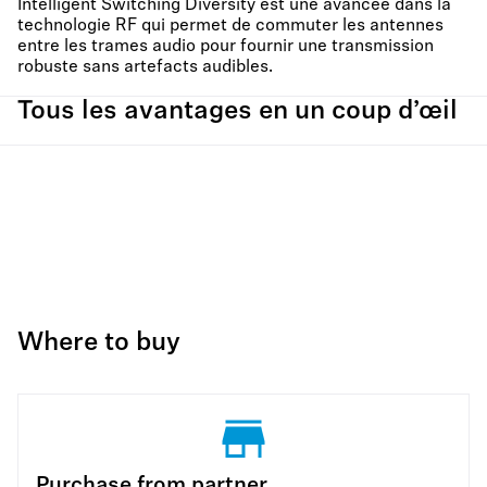
Intelligent Switching Diversity est une avancée dans la
technologie RF qui permet de commuter les antennes
entre les trames audio pour fournir une transmission
robuste sans artefacts audibles.
Tous les avantages en un coup d’œil
Where to buy
Purchase from partner