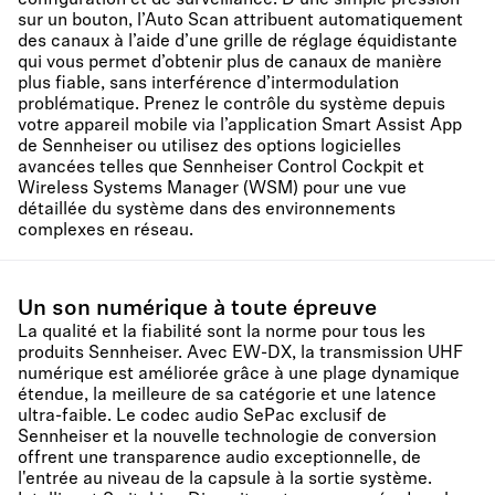
configuration et de surveillance. D’une simple pression
sur un bouton, l’Auto Scan attribuent automatiquement
des canaux à l’aide d’une grille de réglage équidistante
qui vous permet d’obtenir plus de canaux de manière
plus fiable, sans interférence d’intermodulation
problématique. Prenez le contrôle du système depuis
votre appareil mobile via l’application Smart Assist App
de Sennheiser ou utilisez des options logicielles
avancées telles que Sennheiser Control Cockpit et
Wireless Systems Manager (WSM) pour une vue
détaillée du système dans des environnements
complexes en réseau.
Un son numérique à toute épreuve
La qualité et la fiabilité sont la norme pour tous les
produits Sennheiser. Avec EW-DX, la transmission UHF
numérique est améliorée grâce à une plage dynamique
étendue, la meilleure de sa catégorie et une latence
ultra-faible. Le codec audio SePac exclusif de
Sennheiser et la nouvelle technologie de conversion
offrent une transparence audio exceptionnelle, de
l'entrée au niveau de la capsule à la sortie système.