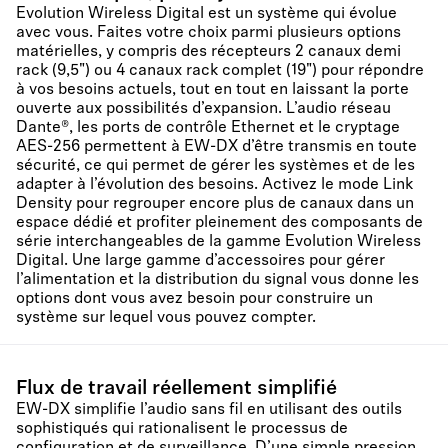
Evolution Wireless Digital est un système qui évolue
avec vous. Faites votre choix parmi plusieurs options
matérielles, y compris des récepteurs 2 canaux demi
rack (9,5") ou 4 canaux rack complet (19") pour répondre
à vos besoins actuels, tout en tout en laissant la porte
ouverte aux possibilités d’expansion. L’audio réseau
Dante®, les ports de contrôle Ethernet et le cryptage
AES-256 permettent à EW-DX d’être transmis en toute
sécurité, ce qui permet de gérer les systèmes et de les
adapter à l’évolution des besoins. Activez le mode Link
Density pour regrouper encore plus de canaux dans un
espace dédié et profiter pleinement des composants de
série interchangeables de la gamme Evolution Wireless
Digital. Une large gamme d’accessoires pour gérer
l’alimentation et la distribution du signal vous donne les
options dont vous avez besoin pour construire un
système sur lequel vous pouvez compter.
Flux de travail réellement simplifié
EW-DX simplifie l’audio sans fil en utilisant des outils
sophistiqués qui rationalisent le processus de