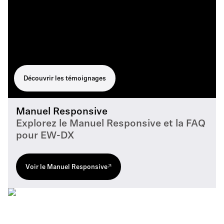
Découvrir les témoignages
Manuel Responsive
Explorez le Manuel Responsive et la FAQ
pour EW-DX
Voir le Manuel Responsive