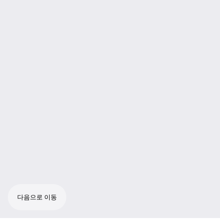
다음으로 이동