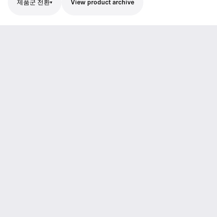
제품군 전환
View product archive