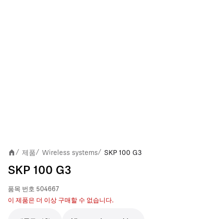
제품
Wireless systems
SKP 100 G3
/
/
/
SKP 100 G3
품목 번호
504667
이 제품은 더 이상 구매할 수 없습니다.