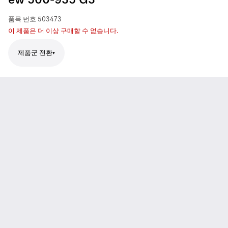
ew 500-935 G3
품목 번호
503473
이 제품은 더 이상 구매할 수 없습니다.
제품군 전환