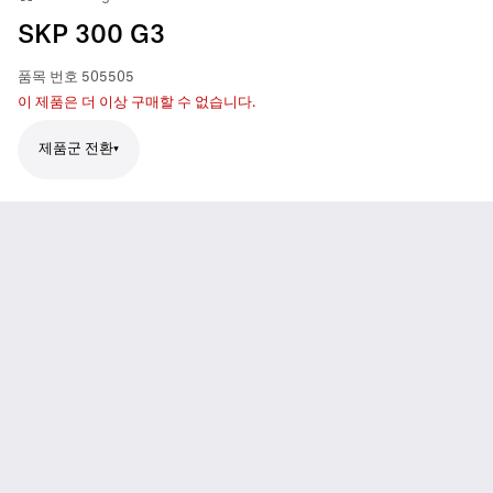
SKP 300 G3
품목 번호
505505
이 제품은 더 이상 구매할 수 없습니다.
제품군 전환