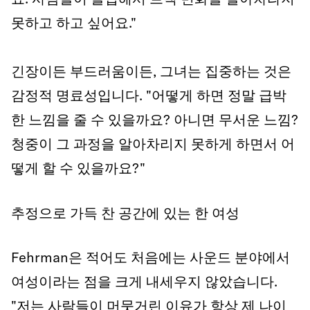
요. 사람들이 몰입해서 트랙 변화를 알아차라지
못하고 하고 싶어요."
긴장이든 부드러움이든, 그녀는 집중하는 것은
감정적 명료성입니다. "어떻게 하면 정말 급박
한 느낌을 줄 수 있을까요? 아니면 무서운 느낌?
청중이 그 과정을 알아차리지 못하게 하면서 어
떻게 할 수 있을까요?"
추정으로 가득 찬 공간에 있는 한 여성
Fehrman은 적어도 처음에는 사운드 분야에서
여성이라는 점을 크게 내세우지 않았습니다.
"저는 사람들이 머뭇거린 이유가 항상 제 나이