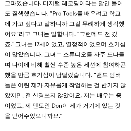
그파였습니다. 디지털 레코딩이라는 말만 들어
도 질색했습니다. "Pro Tools를 배우려고 학교
에 가고 싶다고 말하니까 그걸 무례하게 생각했
어요"라고 그녀는 말합니다. "그런데도 전 갔
죠." 그녀는 17세이었고, 열정적이었으며 호기심
이 많았습니다. 그녀는 스튜디오를 자주 드나들
며 나이에 비해 훨씬 수준 높은 세션에 참여하곤
했을 만큼 호기심이 남달랐습니다. "밴드 멤버
들은 어린 제가 자유롭게 작업하는 걸 반기지 않
았지만, 전 신경쓰지 않았어요. 저는 배우는 중
이었고, 제 멘토인 Don이 제가 거기에 있는 것
을 믿어주었으니까요."