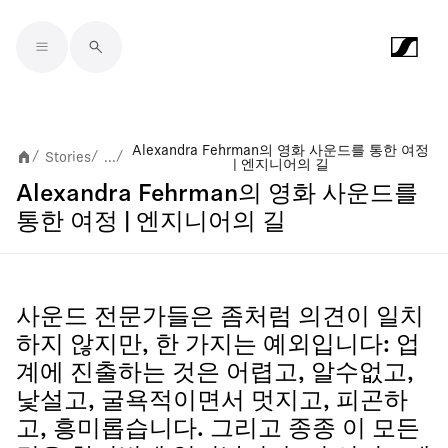
Skip to main content
Alexandra Fehrman의 영화 사운드를 통한 여정
Stories
...
/
/
/
| 엔지니어의 길
Alexandra Fehrman의 영화 사운드를
통한 여정 | 엔지니어의 길
사운드 전문가들은 좀처럼 의견이 일치
하지 않지만, 한 가지는 예외입니다: 업
계에 진출하는 것은 어렵고, 알수없고,
낯설고, 굴욕적이면서 멋지고, 피곤하
고, 흥미롭습니다. 그리고 종종 이 모든