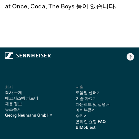
at Once, Coda, The Boys 등이 있습니다.
회사
지원
회사 소개
도움말 센터
에코시스템 파트너
기술 자료
채용 정보
다운로드 및 설명서
뉴스룸
예비부품
Georg Neumann GmbH
수리
온라인 쇼핑 FAQ
BIMobject