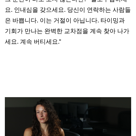
요. 인내심을 갖으세요. 당신이 연락하는 사람들
은 바쁩니다. 이는 거절이 아닙니다. 타이밍과
기회가 만나는 완벽한 교차점을 계속 찾아 나가
세요. 계속 버티세요."