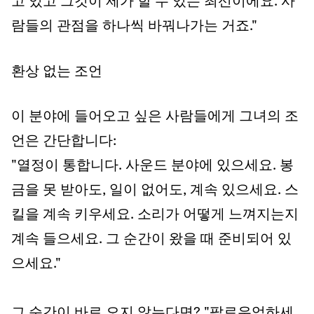
고 있고 그것이 제가 할 수 있는 최선이에요. 사
람들의 관점을 하나씩 바꿔나가는 거죠."
환상 없는 조언
이 분야에 들어오고 싶은 사람들에게 그녀의 조
언은 간단합니다:
"열정이 통합니다. 사운드 분야에 있으세요. 봉
금을 못 받아도, 일이 없어도, 계속 있으세요. 스
킬을 계속 키우세요. 소리가 어떻게 느껴지는지
계속 들으세요. 그 순간이 왔을 때 준비되어 있
으세요."
그 순간이 바로 오지 않는다면? "팔로우업하세