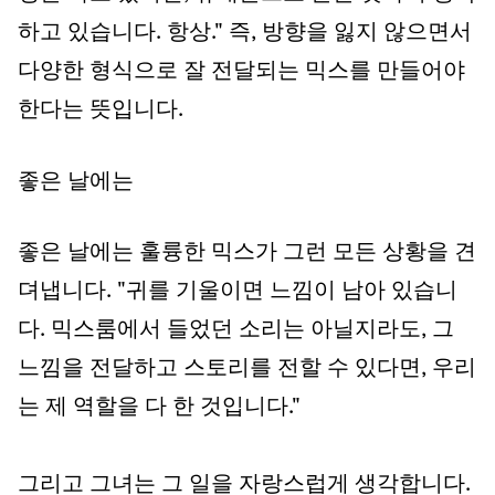
하고 있습니다. 항상." 즉, 방향을 잃지 않으면서
다양한 형식으로 잘 전달되는 믹스를 만들어야
한다는 뜻입니다.
좋은 날에는
좋은 날에는 훌륭한 믹스가 그런 모든 상황을 견
뎌냅니다. "귀를 기울이면 느낌이 남아 있습니
다. 믹스룸에서 들었던 소리는 아닐지라도, 그
느낌을 전달하고 스토리를 전할 수 있다면, 우리
는 제 역할을 다 한 것입니다."
그리고 그녀는 그 일을 자랑스럽게 생각합니다.