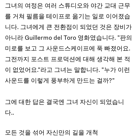
그녀의 여정은 여러 스튜디오와 야간 교대 근무
를 거쳐 필름을 테이프로 옮기는 일로 이어졌습
니다. 그녀에게 큰 전환점이 되었던 것은 장비가
아니라 Guillermo del Toro 영화였습니다. "판의
미로를 보고 그 사운드스케이프에 푹 빠졌어요.
그전까지 포스트 프로덕션에 대해 생각해 본 적
이 없었어요."라고 그녀는 말합니다. "누가 이런
사운드를 이렇게 풍부하게 만드는 걸까?"
그에 대한 답은 결국엔 그녀 자신이 되었습니
다..
모든 것을 섞어 자신만의 길을 개척