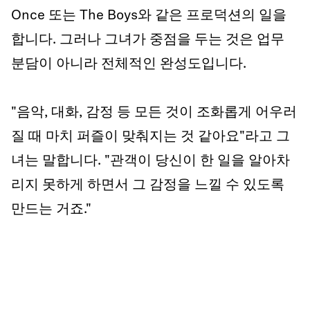
Once 또는 The Boys와 같은 프로덕션의 일을
합니다. 그러나 그녀가 중점을 두는 것은 업무
분담이 아니라 전체적인 완성도입니다.
"음악, 대화, 감정 등 모든 것이 조화롭게 어우러
질 때 마치 퍼즐이 맞춰지는 것 같아요"라고 그
녀는 말합니다. "관객이 당신이 한 일을 알아차
리지 못하게 하면서 그 감정을 느낄 수 있도록
만드는 거죠."