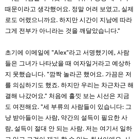
때문이라고 생각했어요. 정말 어려 보였고, 실제
로도 어렸으니까요. 하지만 시간이 지남에 따라
그게 전부가 아니라는 것을 깨달았습니다."
초기에 이메일에 "Alex"라고 서명했기에, 사람
들은 그녀가 나타났을 때 여자일거라고 예상하
지 못했습니다. "깜짝 놀라곤 했어요. 가끔은 저
를 의심하기도 했죠. 하지만 우리는 차근차근 해
결해 나갔어요." 처음에 흘낏 보는 시선은 지금
도 여전해요. "세 부류의 사람들이 있습니다: 그
냥 받아들이는 사람, 약간의 설득이 필요한 사
람, 설득이 절대 안 되는 사람. 저는 여기서 일하