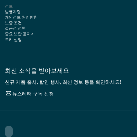
정보
발행자명
개인정보 처리방침
보증 조건
접근성 정책
중요 보안 공지
쿠키 설정
최신 소식을 받아보세요
신규 제품 출시, 할인 행사, 최신 정보 등을 확인하세요!
뉴스레터 구독 신청