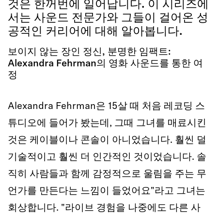
것은 한꺼번에 일어납니다. 이 시리즈에
서는 사운드 전문가와 그들이 걸어온 성
공적인 커리어에 대해 알아봅니다.
보이지 않는 장인 정신, 분명한 임팩트:
Alexandra Fehrman의 영화 사운드를 통한 여
정
Alexandra Fehrman은 15살 때 처음 레코딩 스
튜디오에 들어가 봤는데, 그때 그녀를 매료시킨
것은 케이블이나 콘솔이 아니었습니다. 훨씬 덜
기술적이고 훨씬 더 인간적인 것이었습니다. 솔
직히 사람들과 함께 감정적으로 울림을 주는 무
언가를 만든다는 느낌이 들었어요"라고 그녀는
회상합니다. "라이브 경험을 나중에도 다른 사