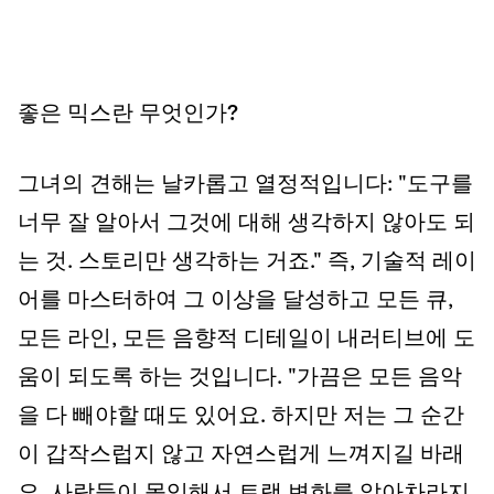
좋은 믹스란 무엇인가?
그녀의 견해는 날카롭고 열정적입니다: "도구를
너무 잘 알아서 그것에 대해 생각하지 않아도 되
는 것. 스토리만 생각하는 거죠." 즉, 기술적 레이
어를 마스터하여 그 이상을 달성하고 모든 큐,
모든 라인, 모든 음향적 디테일이 내러티브에 도
움이 되도록 하는 것입니다. "가끔은 모든 음악
을 다 빼야할 때도 있어요. 하지만 저는 그 순간
이 갑작스럽지 않고 자연스럽게 느껴지길 바래