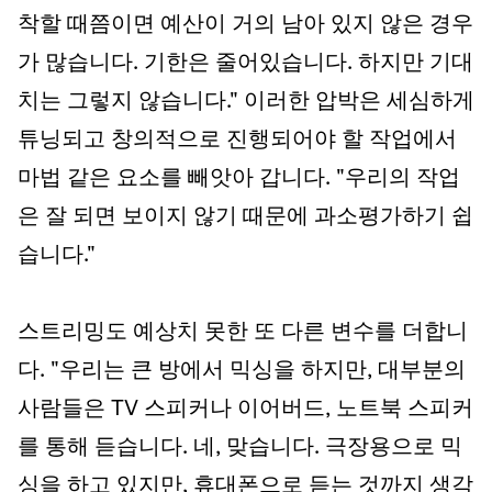
착할 때쯤이면 예산이 거의 남아 있지 않은 경우
가 많습니다. 기한은 줄어있습니다. 하지만 기대
치는 그렇지 않습니다." 이러한 압박은 세심하게
튜닝되고 창의적으로 진행되어야 할 작업에서
마법 같은 요소를 빼앗아 갑니다. "우리의 작업
은 잘 되면 보이지 않기 때문에 과소평가하기 쉽
습니다."
스트리밍도 예상치 못한 또 다른 변수를 더합니
다. "우리는 큰 방에서 믹싱을 하지만, 대부분의
사람들은 TV 스피커나 이어버드, 노트북 스피커
를 통해 듣습니다. 네, 맞습니다. 극장용으로 믹
싱을 하고 있지만, 휴대폰으로 듣는 것까지 생각