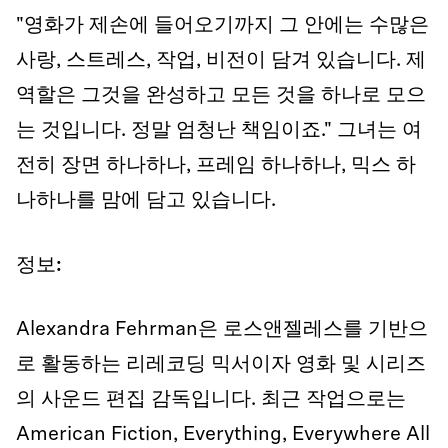
"영화가 제손에 들어오기까지 그 안에는 수많은
사랑, 스트레스, 작업, 비전이 담겨 있습니다. 제
역할은 그것을 완성하고 모든 것을 하나로 모으
는 것입니다. 정말 엄청난 책임이죠." 그녀는 여
전히 장면 하나하나, 프레임 하나하나, 믹스 하
나하나를 맘에 담고 있습니다.
정보:
Alexandra Fehrman은 로스앤젤레스를 기반으
로 활동하는 리레코딩 믹서이자 영화 및 시리즈
의 사운드 편집 감독입니다. 최근 작업으로는
American Fiction, Everything, Everywhere All