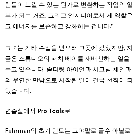
람들이 느낄 수 있는 뭔가로 변환하는 작업의 일
부가 되는 거죠. 그리고 엔지니어로서 제 역할은
그 에너지를 보존하고 강화하는 겁니다."
그녀는 기타 수업을 받으러 그곳에 갔었지만, 지
금은 스튜디오의 패치 베이를 재배선하는 일을
돕고 있습니다. 솔더링 아이언과 시그널 체인과
의 우연한 만남으로 시작된 일이 결국 천직이 되
었습니다.
연습실에서 Pro Tools로
Fehrman의 초기 멘토는 그야말로 골수 아날로