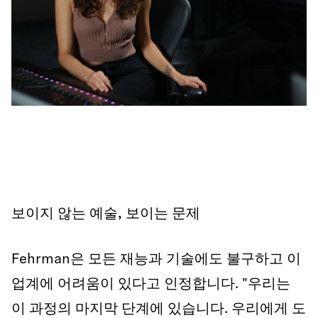
보이지 않는 예술, 보이는 문제
Fehrman은 모든 재능과 기술에도 불구하고 이
업계에 어려움이 있다고 인정합니다. "우리는
이 과정의 마지막 단계에 있습니다. 우리에게 도