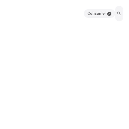
Consumer