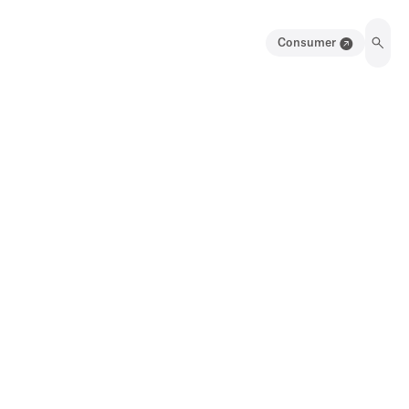
Consumer