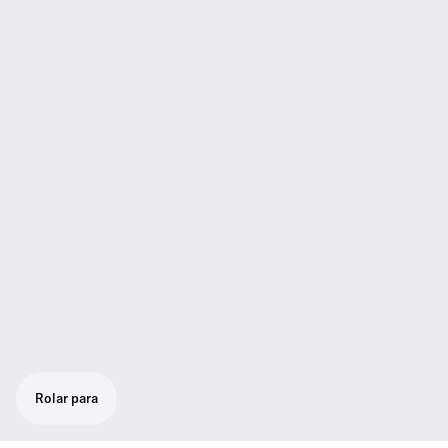
Rolar para