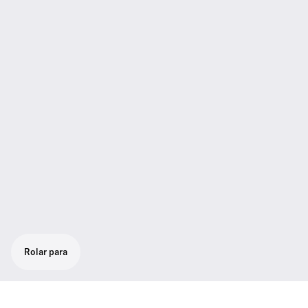
Rolar para