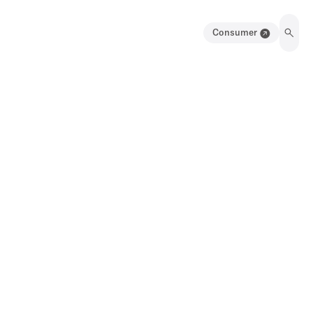
Consumer