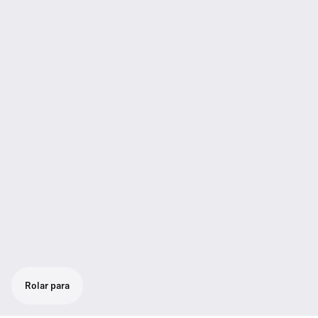
Rolar para