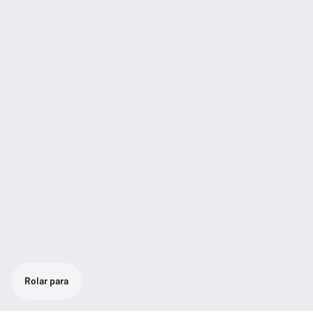
Rolar para