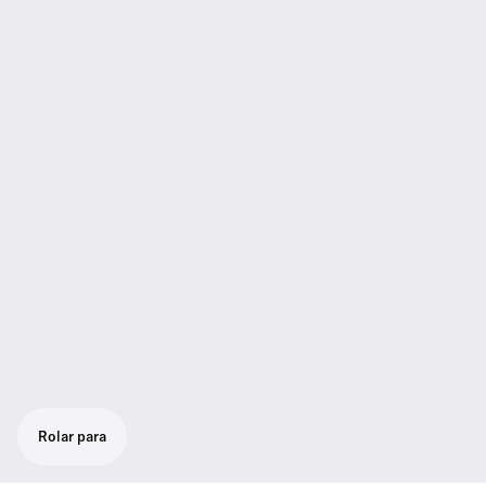
Rolar para