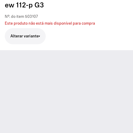
ew 112-p G3
Nº. do item
503107
Este produto não está mais disponível para compra
Alterar variante