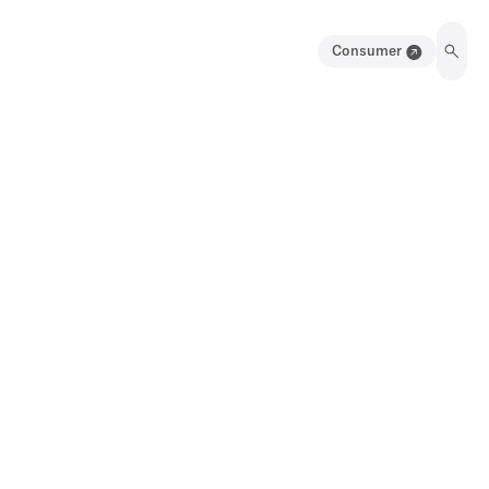
Consumer