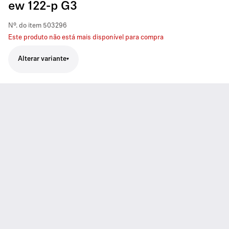
ew 122-p G3
Nº. do item
503296
Este produto não está mais disponível para compra
Alterar variante