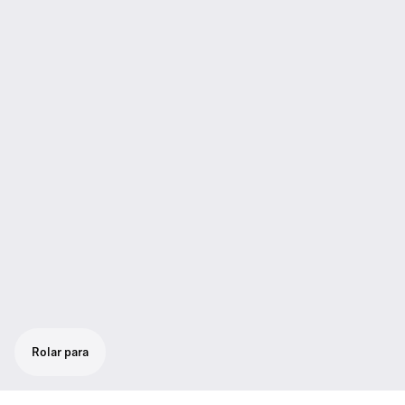
Rolar para