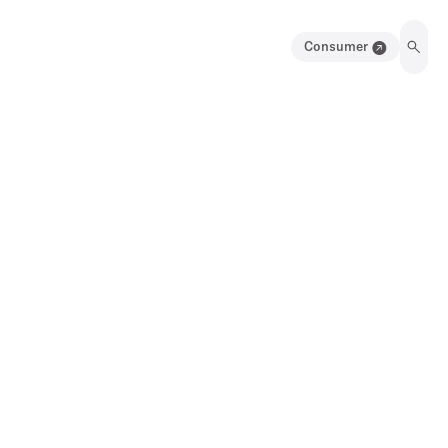
Consumer