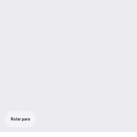
Rolar para