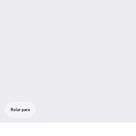
Rolar para